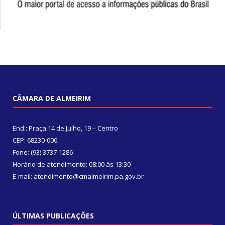
CÂMARA DE ALMEIRIM
End.: Praça 14 de Julho, 19 – Centro
CEP: 68230-000
Fone: (93) 3737-1286
Horário de atendimento: 08:00 às 13:30
E-mail: atendimento@cmalmeirim.pa.gov.br
ÚLTIMAS PUBLICAÇÕES