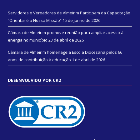
Servidores e Vereadores de Almeirim Participam da Capacitação
“Orientar é a Nossa Missão”
15 de junho de 2026
Câmara de Almeirim promove reunião para ampliar acesso à
energia no município
23 de abril de 2026
Câmara de Almeirim homenageia Escola Diocesana pelos 66
anos de contribuição à educação
1 de abril de 2026
DESENVOLVIDO POR CR2