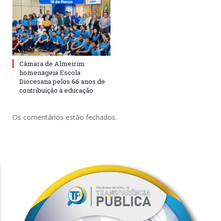
Câmara de Almeirim
homenageia Escola
Diocesana pelos 66 anos de
contribuição à educação
Os comentários estão fechados.