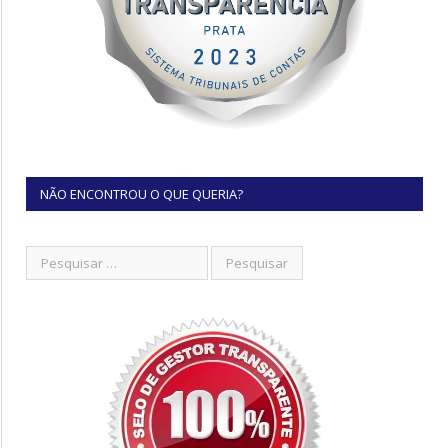
NÃO ENCONTROU O QUE QUERIA?