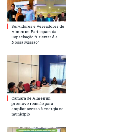
Servidores e Vereadores de
Almeirim Participam da
Capacitação “Orientar é a
Nossa Missão”
Câmara de Almeirim
promove reunião para
ampliar acesso à energia no
município