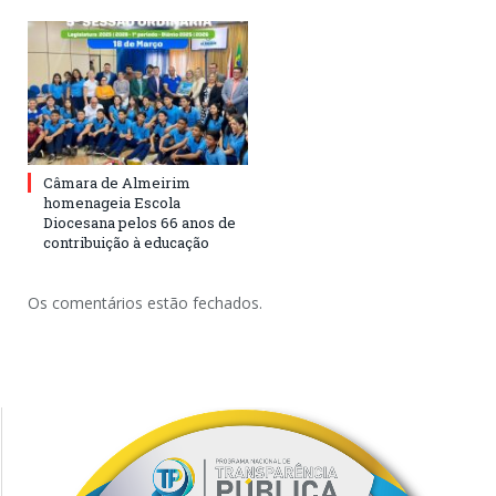
Câmara de Almeirim
homenageia Escola
Diocesana pelos 66 anos de
contribuição à educação
Os comentários estão fechados.