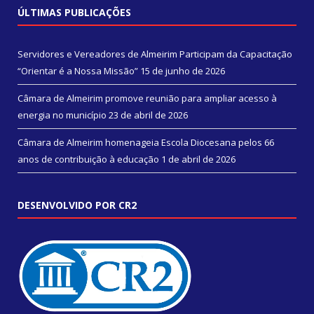
ÚLTIMAS PUBLICAÇÕES
Servidores e Vereadores de Almeirim Participam da Capacitação
“Orientar é a Nossa Missão”
15 de junho de 2026
Câmara de Almeirim promove reunião para ampliar acesso à
energia no município
23 de abril de 2026
Câmara de Almeirim homenageia Escola Diocesana pelos 66
anos de contribuição à educação
1 de abril de 2026
DESENVOLVIDO POR CR2