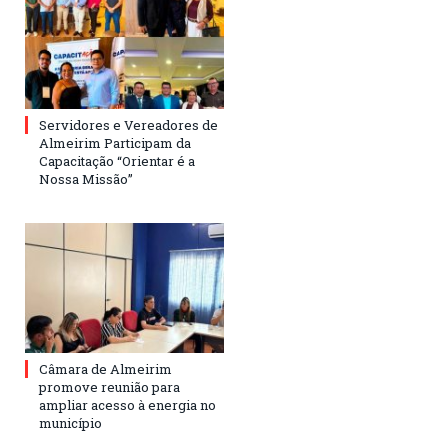
Servidores e Vereadores de
Almeirim Participam da
Capacitação “Orientar é a
Nossa Missão”
Câmara de Almeirim
promove reunião para
ampliar acesso à energia no
município