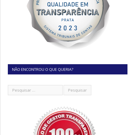
NÃO ENCONTROU O QUE QUERIA?