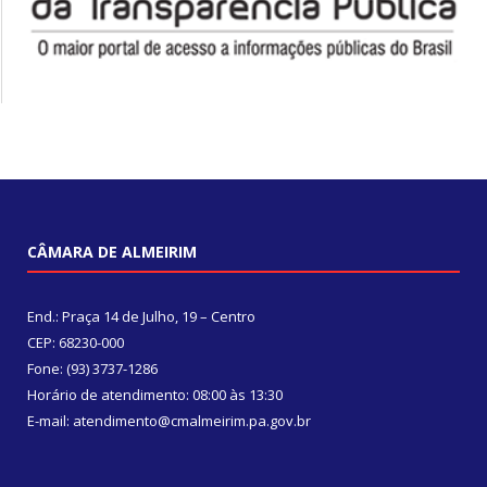
CÂMARA DE ALMEIRIM
End.: Praça 14 de Julho, 19 – Centro
CEP: 68230-000
Fone: (93) 3737-1286
Horário de atendimento: 08:00 às 13:30
E-mail: atendimento@cmalmeirim.pa.gov.br