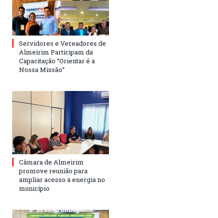
Servidores e Vereadores de
Almeirim Participam da
Capacitação “Orientar é a
Nossa Missão”
Câmara de Almeirim
promove reunião para
ampliar acesso à energia no
município