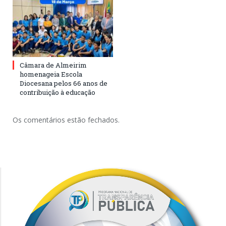
Câmara de Almeirim
homenageia Escola
Diocesana pelos 66 anos de
contribuição à educação
Os comentários estão fechados.