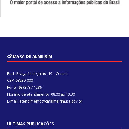
CÂMARA DE ALMEIRIM
End.: Praça 14 de Julho, 19 – Centro
CEP: 68230-000
Fone: (93) 3737-1286
Horário de atendimento: 08:00 às 13:30
E-mail: atendimento@cmalmeirim.pa.gov.br
ÚLTIMAS PUBLICAÇÕES