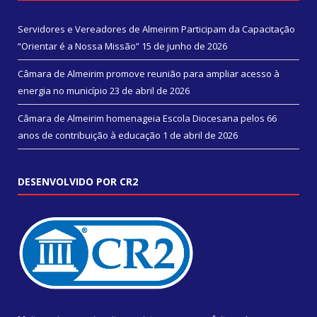
Servidores e Vereadores de Almeirim Participam da Capacitação
“Orientar é a Nossa Missão”
15 de junho de 2026
Câmara de Almeirim promove reunião para ampliar acesso à
energia no município
23 de abril de 2026
Câmara de Almeirim homenageia Escola Diocesana pelos 66
anos de contribuição à educação
1 de abril de 2026
DESENVOLVIDO POR CR2