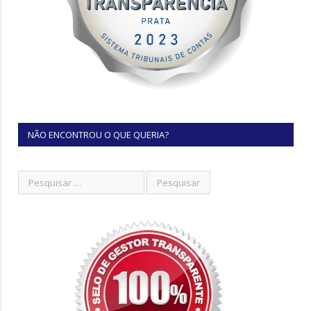
NÃO ENCONTROU O QUE QUERIA?