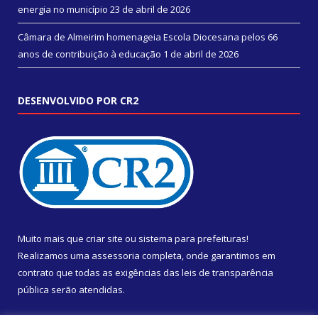
energia no município
23 de abril de 2026
Câmara de Almeirim homenageia Escola Diocesana pelos 66
anos de contribuição à educação
1 de abril de 2026
DESENVOLVIDO POR CR2
Muito mais que
criar site
ou
sistema para prefeituras
!
Realizamos uma
assessoria
completa, onde garantimos em
contrato que todas as exigências das
leis de transparência
pública
serão atendidas.