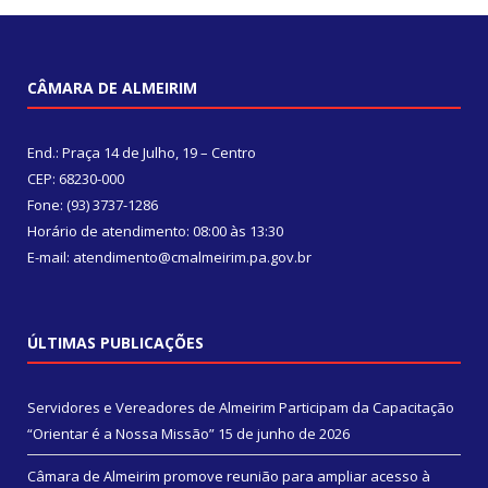
CÂMARA DE ALMEIRIM
End.: Praça 14 de Julho, 19 – Centro
CEP: 68230-000
Fone: (93) 3737-1286
Horário de atendimento: 08:00 às 13:30
E-mail: atendimento@cmalmeirim.pa.gov.br
ÚLTIMAS PUBLICAÇÕES
Servidores e Vereadores de Almeirim Participam da Capacitação
“Orientar é a Nossa Missão”
15 de junho de 2026
Câmara de Almeirim promove reunião para ampliar acesso à