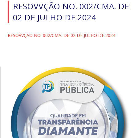
RESOVVÇÃO NO. 002/CMA. DE
02 DE JULHO DE 2024
RESOVVÇÃO NO. 002/CMA. DE 02 DE JULHO DE 2024