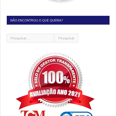
NÃO ENCONTROU O QUE QUERIA?