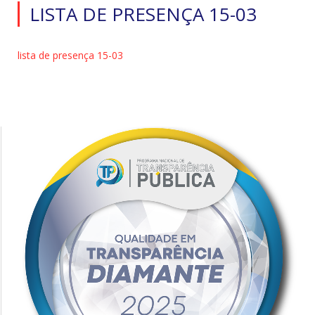
LISTA DE PRESENÇA 15-03
lista de presença 15-03