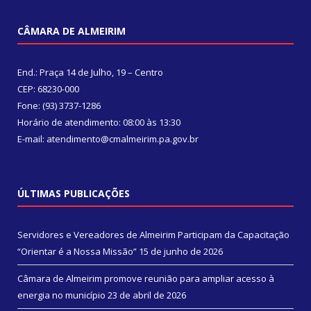
CÂMARA DE ALMEIRIM
End.: Praça 14 de Julho, 19 – Centro
CEP: 68230-000
Fone: (93) 3737-1286
Horário de atendimento: 08:00 às 13:30
E-mail: atendimento@cmalmeirim.pa.gov.br
ÚLTIMAS PUBLICAÇÕES
Servidores e Vereadores de Almeirim Participam da Capacitação
“Orientar é a Nossa Missão”
15 de junho de 2026
Câmara de Almeirim promove reunião para ampliar acesso à
energia no município
23 de abril de 2026