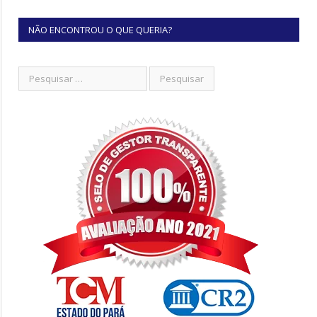
NÃO ENCONTROU O QUE QUERIA?