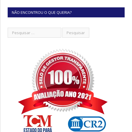
NÃO ENCONTROU O QUE QUERIA?