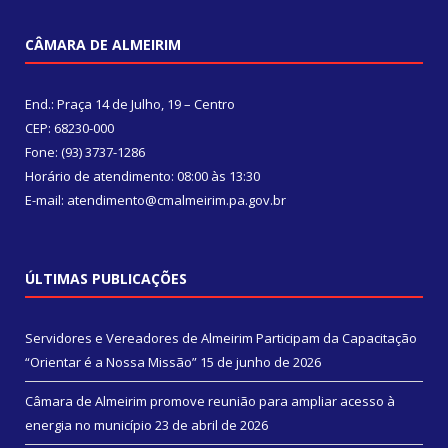
CÂMARA DE ALMEIRIM
End.: Praça 14 de Julho, 19 – Centro
CEP: 68230-000
Fone: (93) 3737-1286
Horário de atendimento: 08:00 às 13:30
E-mail: atendimento@cmalmeirim.pa.gov.br
ÚLTIMAS PUBLICAÇÕES
Servidores e Vereadores de Almeirim Participam da Capacitação
“Orientar é a Nossa Missão”
15 de junho de 2026
Câmara de Almeirim promove reunião para ampliar acesso à
energia no município
23 de abril de 2026