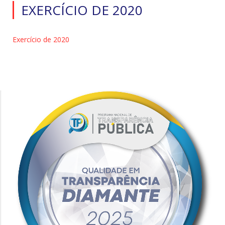
EXERCÍCIO DE 2020
Exercício de 2020