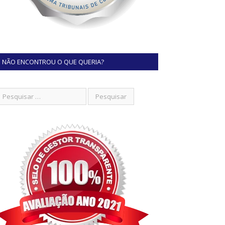
NÃO ENCONTROU O QUE QUERIA?