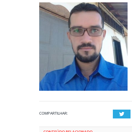
COMPARTILHAR:
Twi
CONTEÚDO RELACIONADO