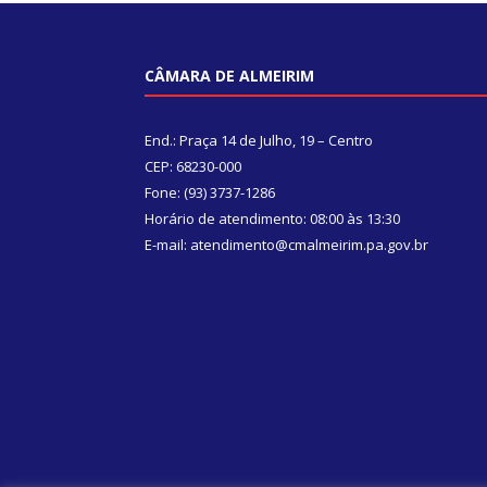
CÂMARA DE ALMEIRIM
End.: Praça 14 de Julho, 19 – Centro
CEP: 68230-000
Fone: (93) 3737-1286
Horário de atendimento: 08:00 às 13:30
E-mail: atendimento@cmalmeirim.pa.gov.br