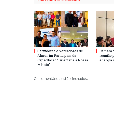
Servidores e Vereadores de
Câmara 
Almeirim Participam da
reunião 
Capacitação “Orientar é a Nossa
energia 
Missão”
Os comentários estão fechados.