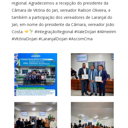
regional. Agradecemos a recepção do presidente da
Câmara de Vitória do Jari, vereador Railson Oliveira, e
também a participação dos vereadores de Laranjal do
Jari, em nome do presidente da Câmara, vereador João
Costa.
#IntegraçãoRegional #ValeDoJari #Almeirim
#VitóriaDoJari #LaranjalDoJari #AscomCma