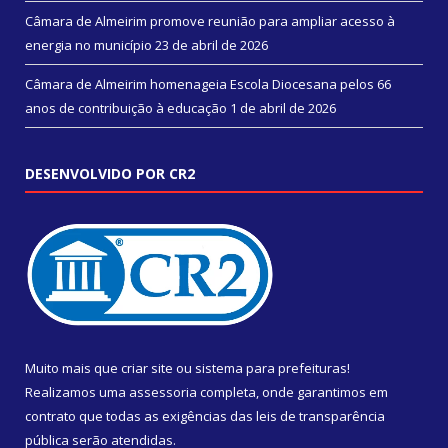
Câmara de Almeirim promove reunião para ampliar acesso à
energia no município
23 de abril de 2026
Câmara de Almeirim homenageia Escola Diocesana pelos 66
anos de contribuição à educação
1 de abril de 2026
DESENVOLVIDO POR CR2
Muito mais que
criar site
ou
sistema para prefeituras
!
Realizamos uma
assessoria
completa, onde garantimos em
contrato que todas as exigências das
leis de transparência
pública
serão atendidas.