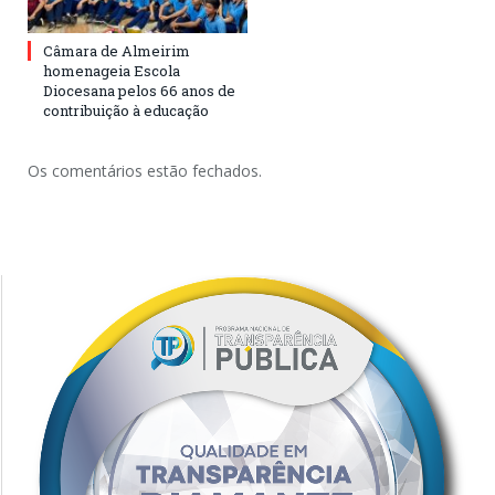
Câmara de Almeirim
homenageia Escola
Diocesana pelos 66 anos de
contribuição à educação
Os comentários estão fechados.