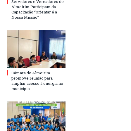
Servidores e Vereadores de
Almeirim Participam da
Capacitação “Orientar é a
Nossa Missão”
Câmara de Almeirim
promove reunião para
ampliar acesso à energia no
município