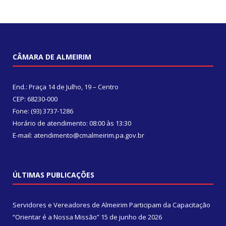
CÂMARA DE ALMEIRIM
End.: Praça 14 de Julho, 19 – Centro
CEP: 68230-000
Fone: (93) 3737-1286
Horário de atendimento: 08:00 às 13:30
E-mail: atendimento@cmalmeirim.pa.gov.br
ÚLTIMAS PUBLICAÇÕES
Servidores e Vereadores de Almeirim Participam da Capacitação
“Orientar é a Nossa Missão”
15 de junho de 2026