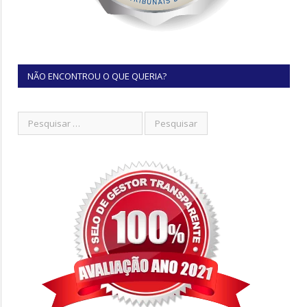
NÃO ENCONTROU O QUE QUERIA?