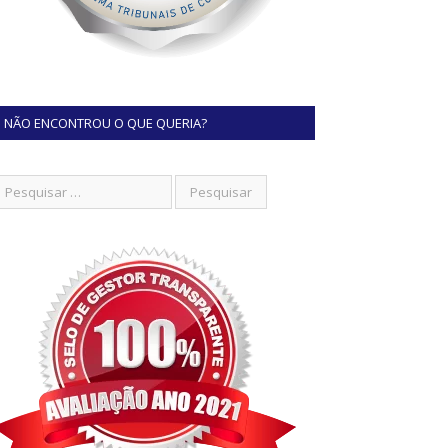
NÃO ENCONTROU O QUE QUERIA?