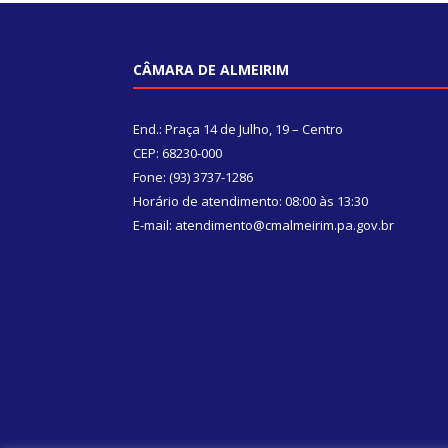
CÂMARA DE ALMEIRIM
End.: Praça 14 de Julho, 19 – Centro
CEP: 68230-000
Fone: (93) 3737-1286
Horário de atendimento: 08:00 às 13:30
E-mail: atendimento@cmalmeirim.pa.gov.br