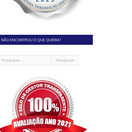
NÃO ENCONTROU O QUE QUERIA?