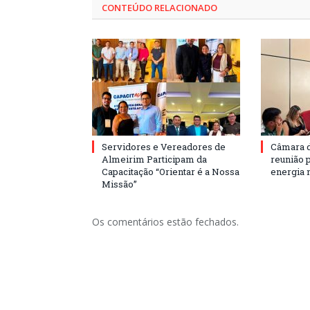
CONTEÚDO RELACIONADO
Servidores e Vereadores de
Câmara 
Almeirim Participam da
reunião 
Capacitação “Orientar é a Nossa
energia 
Missão”
Os comentários estão fechados.