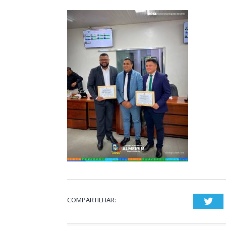
COMPARTILHAR:
Twi