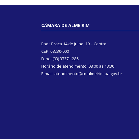
CÂMARA DE ALMEIRIM
End.: Praça 14 de Julho, 19 – Centro
CEP: 68230-000
Fone: (93) 3737-1286
Horário de atendimento: 08:00 às 13:30
E-mail: atendimento@cmalmeirim.pa.gov.br