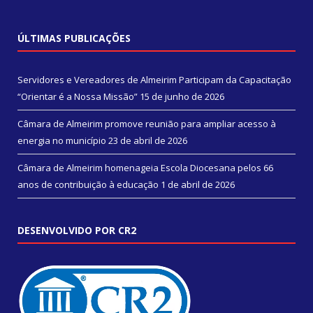
ÚLTIMAS PUBLICAÇÕES
Servidores e Vereadores de Almeirim Participam da Capacitação
“Orientar é a Nossa Missão”
15 de junho de 2026
Câmara de Almeirim promove reunião para ampliar acesso à
energia no município
23 de abril de 2026
Câmara de Almeirim homenageia Escola Diocesana pelos 66
anos de contribuição à educação
1 de abril de 2026
DESENVOLVIDO POR CR2