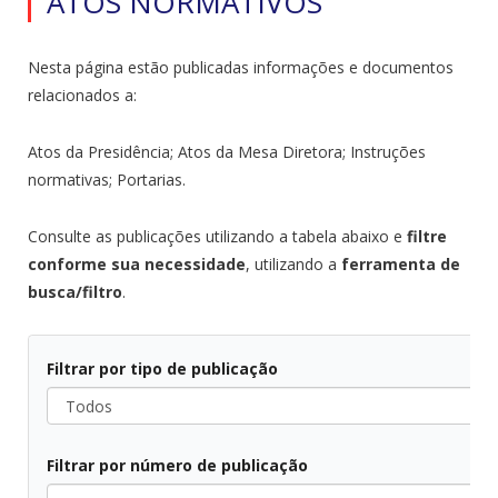
ATOS NORMATIVOS
Nesta página estão publicadas informações e documentos
relacionados a:
Atos da Presidência; Atos da Mesa Diretora; Instruções
normativas; Portarias.
Consulte as publicações utilizando a tabela abaixo e
filtre
conforme sua necessidade
, utilizando a
ferramenta de
busca/filtro
.
Filtrar por tipo de publicação
Todos
Filtrar por número de publicação