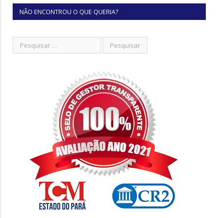
NÃO ENCONTROU O QUE QUERIA?