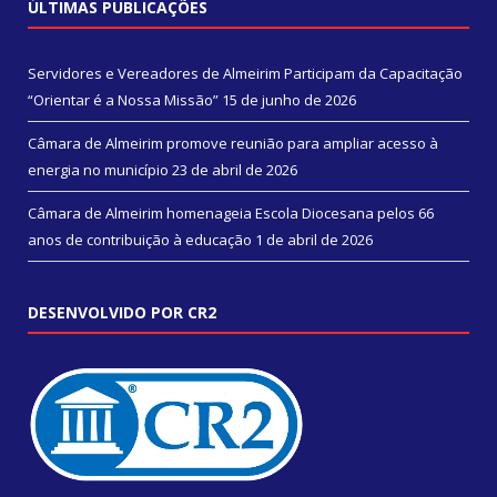
ÚLTIMAS PUBLICAÇÕES
Servidores e Vereadores de Almeirim Participam da Capacitação
“Orientar é a Nossa Missão”
15 de junho de 2026
Câmara de Almeirim promove reunião para ampliar acesso à
energia no município
23 de abril de 2026
Câmara de Almeirim homenageia Escola Diocesana pelos 66
anos de contribuição à educação
1 de abril de 2026
DESENVOLVIDO POR CR2