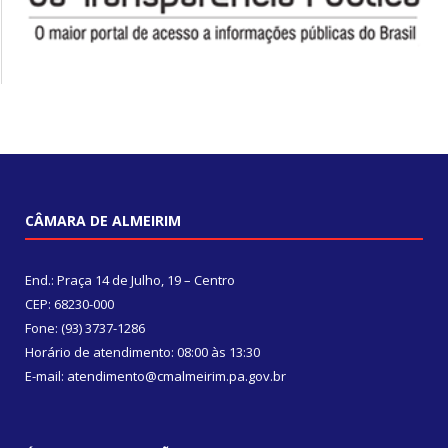
CÂMARA DE ALMEIRIM
End.: Praça 14 de Julho, 19 – Centro
CEP: 68230-000
Fone: (93) 3737-1286
Horário de atendimento: 08:00 às 13:30
E-mail: atendimento@cmalmeirim.pa.gov.br