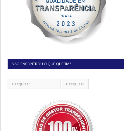
NÃO ENCONTROU O QUE QUERIA?