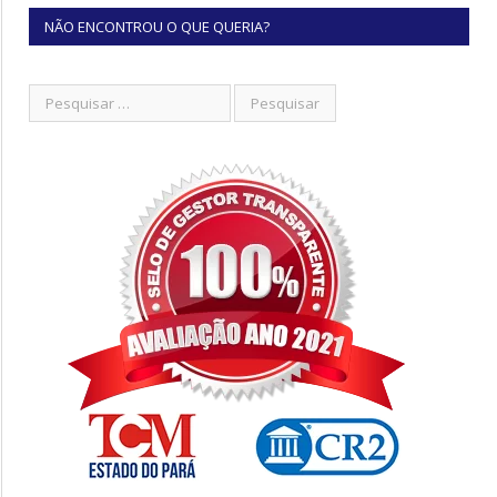
NÃO ENCONTROU O QUE QUERIA?