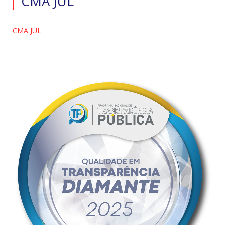
CMA JUL
CMA JUL