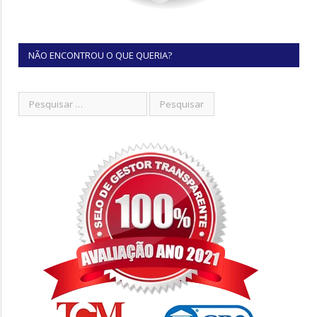
NÃO ENCONTROU O QUE QUERIA?