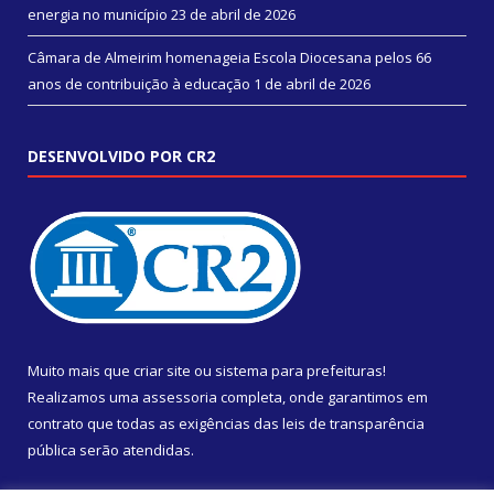
energia no município
23 de abril de 2026
Câmara de Almeirim homenageia Escola Diocesana pelos 66
anos de contribuição à educação
1 de abril de 2026
DESENVOLVIDO POR CR2
Muito mais que
criar site
ou
sistema para prefeituras
!
Realizamos uma
assessoria
completa, onde garantimos em
contrato que todas as exigências das
leis de transparência
pública
serão atendidas.