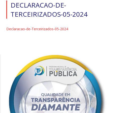
DECLARACAO-DE-
TERCEIRIZADOS-05-2024
Declaracao-de-Terceirizados-05-2024