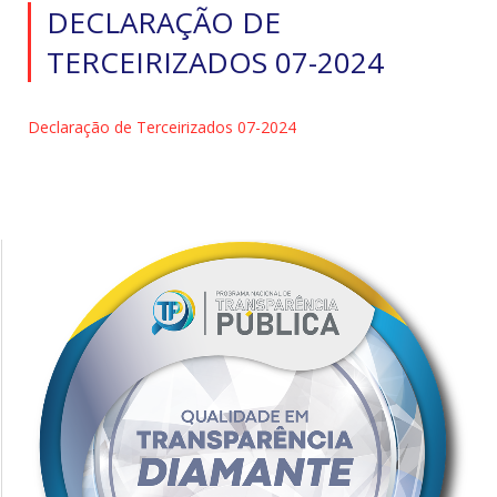
DECLARAÇÃO DE
TERCEIRIZADOS 07-2024
Declaração de Terceirizados 07-2024