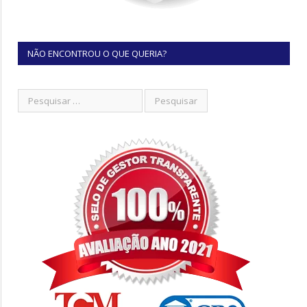
NÃO ENCONTROU O QUE QUERIA?