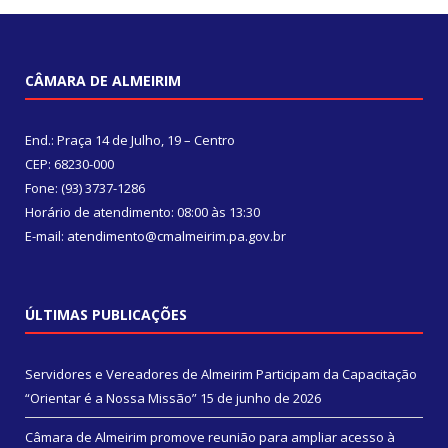
CÂMARA DE ALMEIRIM
End.: Praça 14 de Julho, 19 – Centro
CEP: 68230-000
Fone: (93) 3737-1286
Horário de atendimento: 08:00 às 13:30
E-mail: atendimento@cmalmeirim.pa.gov.br
ÚLTIMAS PUBLICAÇÕES
Servidores e Vereadores de Almeirim Participam da Capacitação
“Orientar é a Nossa Missão”
15 de junho de 2026
Câmara de Almeirim promove reunião para ampliar acesso à