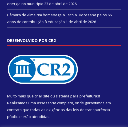
energia no município
23 de abril de 2026
Câmara de Almeirim homenageia Escola Diocesana pelos 66
anos de contribuição à educação
1 de abril de 2026
DESENVOLVIDO POR CR2
Muito mais que
criar site
ou
sistema para prefeituras
!
Realizamos uma
assessoria
completa, onde garantimos em
contrato que todas as exigências das
leis de transparência
pública
serão atendidas.