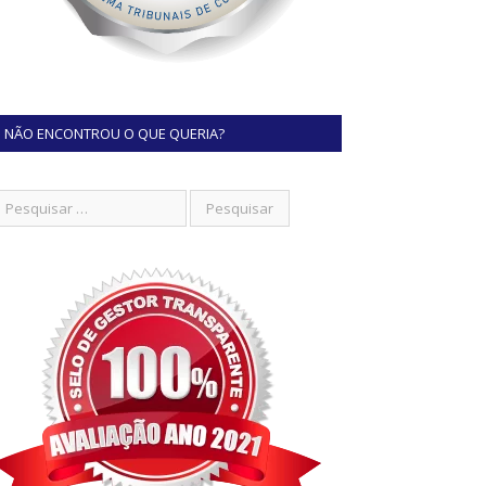
NÃO ENCONTROU O QUE QUERIA?