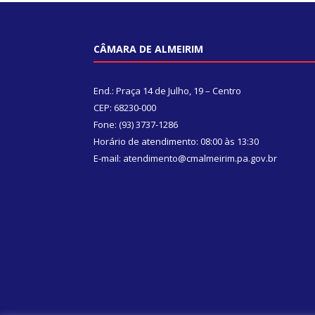
CÂMARA DE ALMEIRIM
End.: Praça 14 de Julho, 19 – Centro
CEP: 68230-000
Fone: (93) 3737-1286
Horário de atendimento: 08:00 às 13:30
E-mail: atendimento@cmalmeirim.pa.gov.br