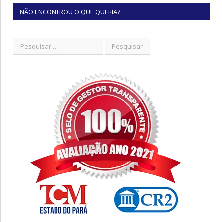
NÃO ENCONTROU O QUE QUERIA?