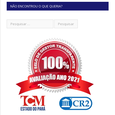
NÃO ENCONTROU O QUE QUERIA?