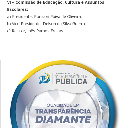
VI – Comissão de Educação, Cultura e Assuntos
Escolares:
a) Presidente, Ronison Paiva de Oliveira;
b) Vice-Presidente, Delson da Silva Guerra;
c) Relator, Inês Ramos Freitas.