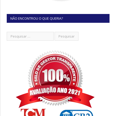
NÃO ENCONTROU O QUE QUERIA?