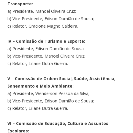
Transporte:
a) Presidente, Manoel Oliveira Cruz;
b) Vice-Presidente, Edison Damião de Sousa;
c) Relator, Gracione Magno Caldeira.
IV – Comissão de Turismo e Esporte:
a) Presidente, Edison Damião de Sousa;
b) Vice-Presidente, Manoel Oliveira Cruz;
c) Relator, Liliane Dutra Guerra.
V – Comissão de Ordem Social, Saúde, Assistência,
Saneamento e Meio Ambiente:
a) Presidente, Wenderson Pessoa da Silva;
b) Vice-Presidente, Edison Damião de Sousa;
c) Relator, Liliane Dutra Guerra.
VI – Comissão de Educação, Cultura e Assuntos
Escolares: