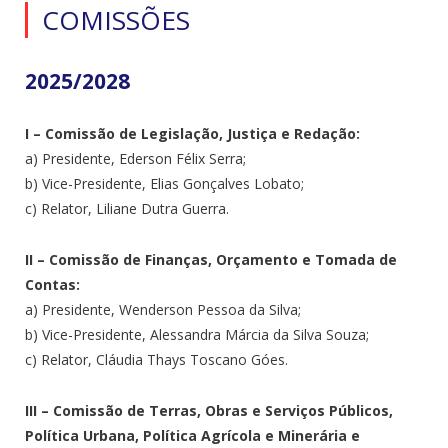
COMISSÕES
2025/2028
I – Comissão de Legislação, Justiça e Redação:
a) Presidente, Ederson Félix Serra;
b) Vice-Presidente, Elias Gonçalves Lobato;
c) Relator, Liliane Dutra Guerra.
II – Comissão de Finanças, Orçamento e Tomada de
Contas:
a) Presidente, Wenderson Pessoa da Silva;
b) Vice-Presidente, Alessandra Márcia da Silva Souza;
c) Relator, Cláudia Thays Toscano Góes.
III – Comissão de Terras, Obras e Serviços Públicos,
Política Urbana, Política Agrícola e Minerária e