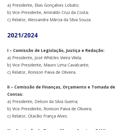
a) Presidente, Elias Gonçalves Lobato;
b) Vice-Presidente, Amiraldo Cruz da Costa;
c) Relator, Alessandra Márcia da Silva Souza.
2021/2024
I – Comissão de Legislação, Justiça e Redação:
a) Presidente, José Whilcles Vieira Vilela;
b) Vice-Presidente, Mauro Lima Cavalcante;
c) Relator, Ronison Paiva de Oliveira.
II – Comissão de Finanças, Orçamento e Tomada de
Contas:
a) Presidente, Delson da Silva Guerra;
b) Vice-Presidente, Ronison Paiva de Oliveira;
c) Relator, Otacílio França Alves.