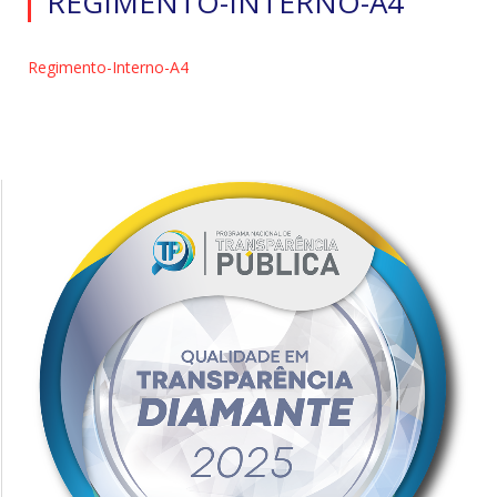
REGIMENTO-INTERNO-A4
Regimento-Interno-A4