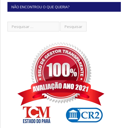
NÃO ENCONTROU O QUE QUERIA?