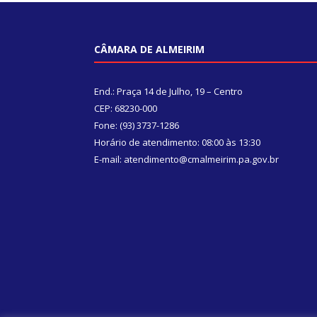
CÂMARA DE ALMEIRIM
End.: Praça 14 de Julho, 19 – Centro
CEP: 68230-000
Fone: (93) 3737-1286
Horário de atendimento: 08:00 às 13:30
E-mail: atendimento@cmalmeirim.pa.gov.br