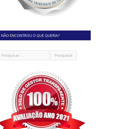
NÃO ENCONTROU O QUE QUERIA?