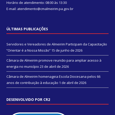
Horário de atendimento: 08:00 às 13:30
E-mail: atendimento@cmalmeirim.pa.gov.br
ÚLTIMAS PUBLICAÇÕES
Servidores e Vereadores de Almeirim Participam da Capacitação
“Orientar é a Nossa Missão”
15 de junho de 2026
Câmara de Almeirim promove reunião para ampliar acesso à
energia no município
23 de abril de 2026
Câmara de Almeirim homenageia Escola Diocesana pelos 66
anos de contribuição à educação
1 de abril de 2026
DESENVOLVIDO POR CR2