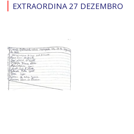
EXTRAORDINA 27 DEZEMBRO