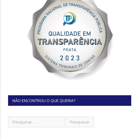
NÃO ENCONTROU O QUE QUERIA?