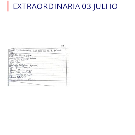
EXTRAORDINARIA 03 JULHO