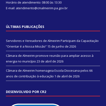
Horário de atendimento: 08:00 às 13:30
E-mail: atendimento@cmalmeirim.pa.gov.br
ÚLTIMAS PUBLICAÇÕES
Servidores e Vereadores de Almeirim Participam da Capacitação
“Orientar é a Nossa Missão”
15 de junho de 2026
Câmara de Almeirim promove reunião para ampliar acesso à
energia no município
23 de abril de 2026
Câmara de Almeirim homenageia Escola Diocesana pelos 66
anos de contribuição à educação
1 de abril de 2026
DESENVOLVIDO POR CR2