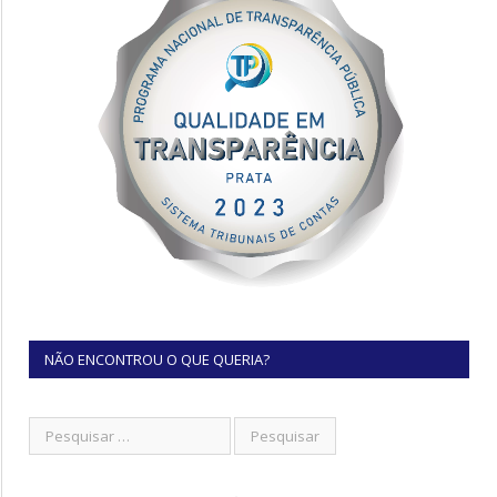
NÃO ENCONTROU O QUE QUERIA?