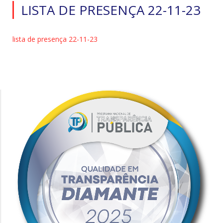
LISTA DE PRESENÇA 22-11-23
lista de presença 22-11-23