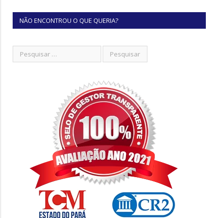
NÃO ENCONTROU O QUE QUERIA?