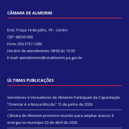
CÂMARA DE ALMEIRIM
End.: Praça 14 de Julho, 19 – Centro
CEP: 68230-000
Fone: (93) 3737-1286
Horário de atendimento: 08:00 às 13:30
E-mail: atendimento@cmalmeirim.pa.gov.br
ÚLTIMAS PUBLICAÇÕES
Servidores e Vereadores de Almeirim Participam da Capacitação
“Orientar é a Nossa Missão”
15 de junho de 2026
Câmara de Almeirim promove reunião para ampliar acesso à
energia no município
23 de abril de 2026