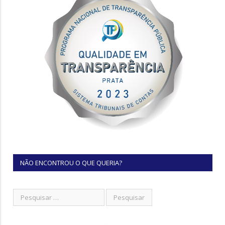
NÃO ENCONTROU O QUE QUERIA?