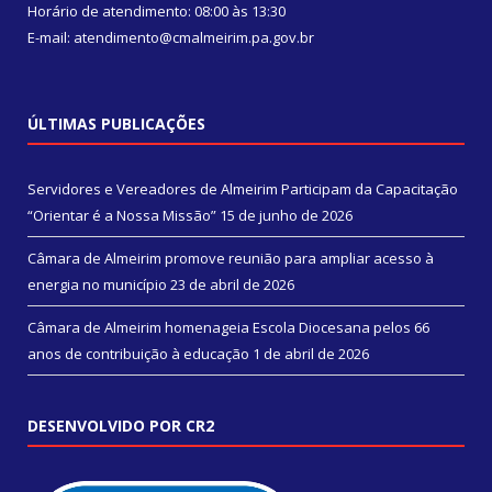
Horário de atendimento: 08:00 às 13:30
E-mail: atendimento@cmalmeirim.pa.gov.br
ÚLTIMAS PUBLICAÇÕES
Servidores e Vereadores de Almeirim Participam da Capacitação
“Orientar é a Nossa Missão”
15 de junho de 2026
Câmara de Almeirim promove reunião para ampliar acesso à
energia no município
23 de abril de 2026
Câmara de Almeirim homenageia Escola Diocesana pelos 66
anos de contribuição à educação
1 de abril de 2026
DESENVOLVIDO POR CR2