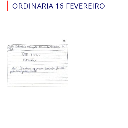
ORDINARIA 16 FEVEREIRO