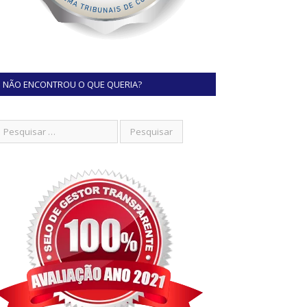
NÃO ENCONTROU O QUE QUERIA?