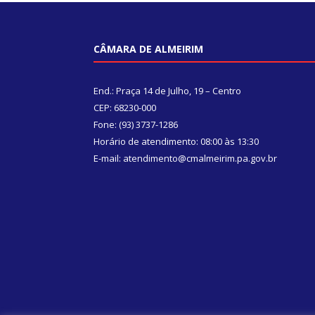
CÂMARA DE ALMEIRIM
End.: Praça 14 de Julho, 19 – Centro
CEP: 68230-000
Fone: (93) 3737-1286
Horário de atendimento: 08:00 às 13:30
E-mail: atendimento@cmalmeirim.pa.gov.br