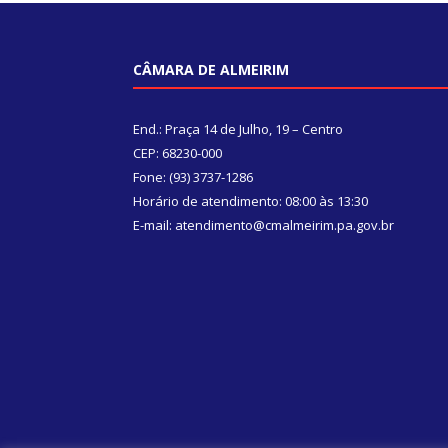
CÂMARA DE ALMEIRIM
End.: Praça 14 de Julho, 19 – Centro
CEP: 68230-000
Fone: (93) 3737-1286
Horário de atendimento: 08:00 às 13:30
E-mail: atendimento@cmalmeirim.pa.gov.br