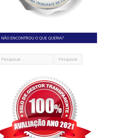
NÃO ENCONTROU O QUE QUERIA?