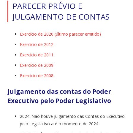
PARECER PRÉVIO E
JULGAMENTO DE CONTAS
Exercício de 2020 (último parecer emitido)
Exercício de 2012
Exercício de 2011
Exercício de 2009
Exercício de 2008
Julgamento
das
contas
do Poder
Executivo pelo Poder Legislativo
2024: Não houve julgamento das Contas do Executivo
pelo Legislativo até o momento de 2024.