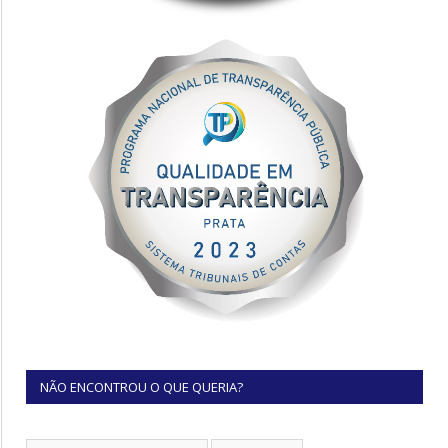
NÃO ENCONTROU O QUE QUERIA?