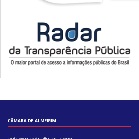
CÂMARA DE ALMEIRIM