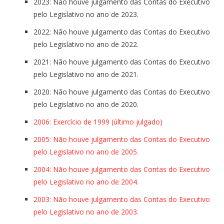
2023: Não houve julgamento das Contas do Executivo
pelo Legislativo no ano de 2023.
2022: Não houve
julgamento
das
Contas
do Executivo
pelo Legislativo no ano
de
2022.
2021: Não houve
julgamento
das
Contas
do Executivo
pelo Legislativo no ano
de
2021.
2020: Não houve
julgamento
das
Contas
do Executivo
pelo Legislativo no ano
de
2020.
2006: Exercício de 1999 (último julgado)
2005: Não houve
julgamento
das
Contas
do Executivo
pelo Legislativo no ano
de
2005.
2004: Não houve
julgamento
das
Contas
do Executivo
pelo Legislativo no ano
de
2004.
2003: Não houve
julgamento
das
Contas
do Executivo
pelo Legislativo no ano
de
2003.