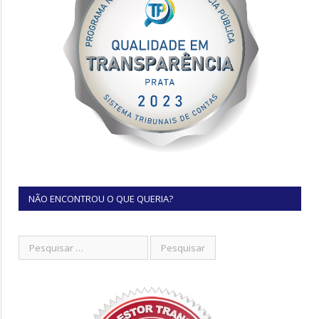
NÃO ENCONTROU O QUE QUERIA?