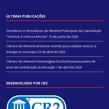
ÚLTIMAS PUBLICAÇÕES
Servidores e Vereadores de Almeirim Participam da Capacitação
“Orientar é a Nossa Missão”
15 de junho de 2026
Câmara de Almeirim promove reunião para ampliar acesso à
energia no município
23 de abril de 2026
Câmara de Almeirim homenageia Escola Diocesana pelos 66
anos de contribuição à educação
1 de abril de 2026
DESENVOLVIDO POR CR2