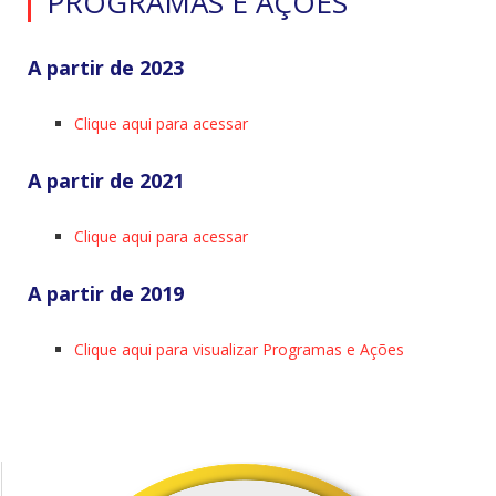
PROGRAMAS E AÇÕES
A partir de 2023
Clique aqui para acessar
A partir de 2021
Clique aqui para acessar
A partir de 2019
Clique aqui para visualizar Programas e Ações