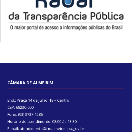
CÂMARA DE ALMEIRIM
End.: Praça 14 de Julho, 19 – Centro
CEP: 68230-000
Fone: (93) 3737-1286
Horário de atendimento: 08:00 às 13:30
E-mail: atendimento@cmalmeirim.pa.gov.br