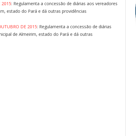
 2015
: Regulamenta a concessão de diárias aos vereadores
im, estado do Pará e dá outras providências
 OUTUBRO DE 2015
: Regulamenta a concessão de diárias
cipal de Almeirim, estado do Pará e dá outras