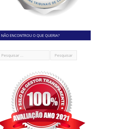
NÃO ENCONTROU O QUE QUERIA?