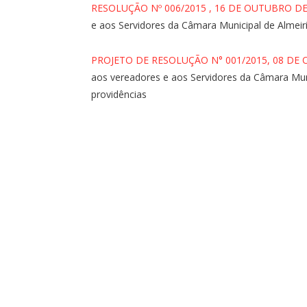
RESOLUÇÃO Nº 006/2015 , 16 DE OUTUBRO DE
e aos Servidores da Câmara Municipal de Almeir
PROJETO DE RESOLUÇÃO N° 001/2015, 08 DE
aos vereadores e aos Servidores da Câmara Muni
providências