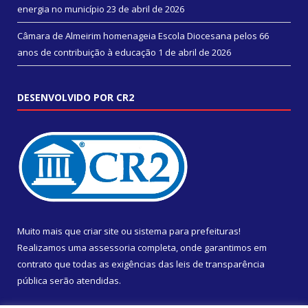
energia no município
23 de abril de 2026
Câmara de Almeirim homenageia Escola Diocesana pelos 66
anos de contribuição à educação
1 de abril de 2026
DESENVOLVIDO POR CR2
Muito mais que
criar site
ou
sistema para prefeituras
!
Realizamos uma
assessoria
completa, onde garantimos em
contrato que todas as exigências das
leis de transparência
pública
serão atendidas.