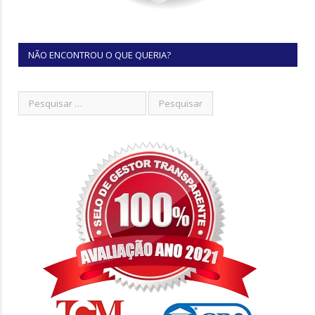
NÃO ENCONTROU O QUE QUERIA?