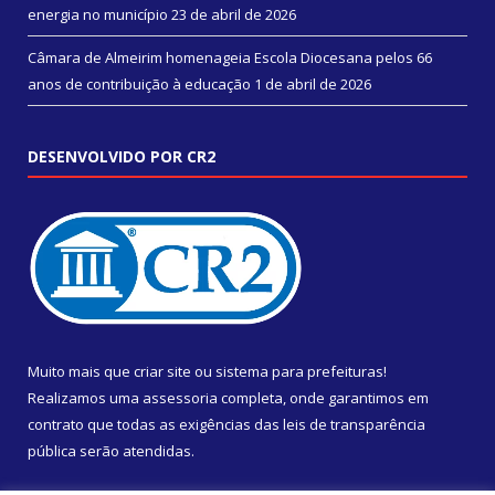
energia no município
23 de abril de 2026
Câmara de Almeirim homenageia Escola Diocesana pelos 66
anos de contribuição à educação
1 de abril de 2026
DESENVOLVIDO POR CR2
Muito mais que
criar site
ou
sistema para prefeituras
!
Realizamos uma
assessoria
completa, onde garantimos em
contrato que todas as exigências das
leis de transparência
pública
serão atendidas.