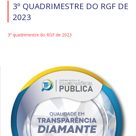
3º QUADRIMESTRE DO RGF DE
2023
3º quadrimestre do RGF de 2023