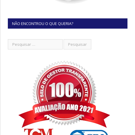
NÃO ENCONTROU O QUE QUERIA?