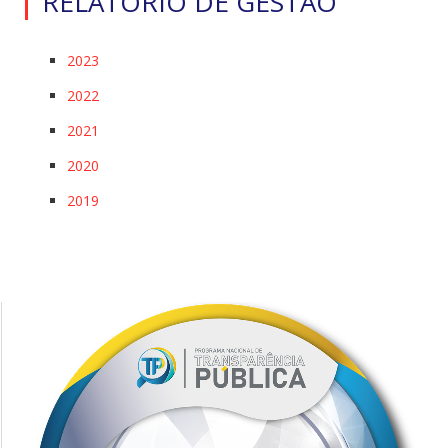
RELATÓRIO DE GESTÃO
2023
2022
2021
2020
2019