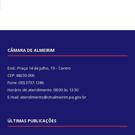
CÂMARA DE ALMEIRIM
End.: Praça 14 de Julho, 19 – Centro
CEP: 68230-000
Fone: (93) 3737-1286
Horário de atendimento: 08:00 às 13:30
E-mail: atendimento@cmalmeirim.pa.gov.br
ÚLTIMAS PUBLICAÇÕES