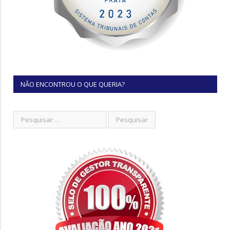
NÃO ENCONTROU O QUE QUERIA?