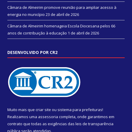
Câmara de Almeirim promove reunião para ampliar acesso à
energia no município
23 de abril de 2026
Câmara de Almeirim homenageia Escola Diocesana pelos 66
anos de contribuição à educação
1 de abril de 2026
DESENVOLVIDO POR CR2
Muito mais que
criar site
ou
sistema para prefeituras
!
Realizamos uma
assessoria
completa, onde garantimos em
contrato que todas as exigências das
leis de transparência
pública
serão atendidas.