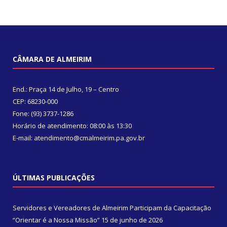
CÂMARA DE ALMEIRIM
End.: Praça 14 de Julho, 19 – Centro
CEP: 68230-000
Fone: (93) 3737-1286
Horário de atendimento: 08:00 às 13:30
E-mail: atendimento@cmalmeirim.pa.gov.br
ÚLTIMAS PUBLICAÇÕES
Servidores e Vereadores de Almeirim Participam da Capacitação
“Orientar é a Nossa Missão”
15 de junho de 2026