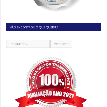
NÃO ENCONTROU O QUE QUERIA?