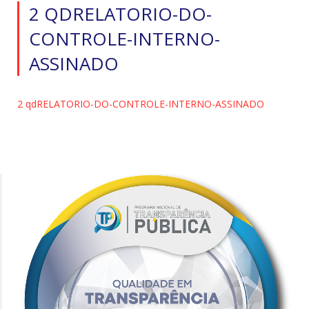
2 QDRELATORIO-DO-
CONTROLE-INTERNO-
ASSINADO
2 qdRELATORIO-DO-CONTROLE-INTERNO-ASSINADO