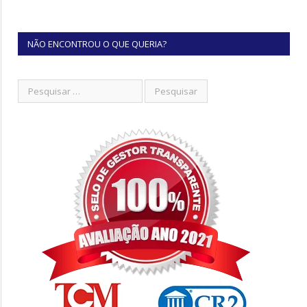
NÃO ENCONTROU O QUE QUERIA?