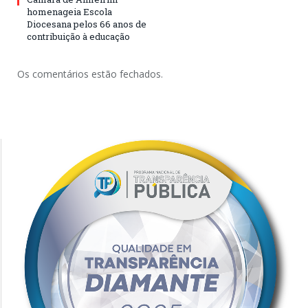
homenageia Escola
Diocesana pelos 66 anos de
contribuição à educação
Os comentários estão fechados.