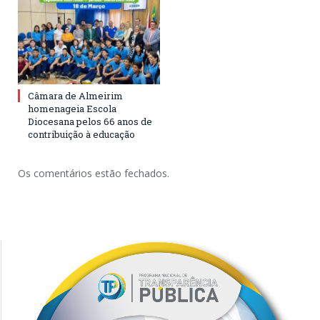
Câmara de Almeirim
homenageia Escola
Diocesana pelos 66 anos de
contribuição à educação
Os comentários estão fechados.