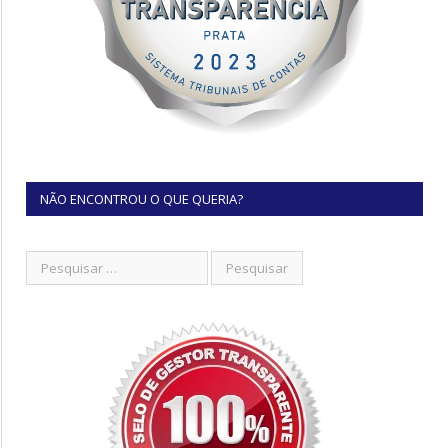
NÃO ENCONTROU O QUE QUERIA?