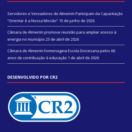
Servidores e Vereadores de Almeirim Participam da Capacitação
“Orientar é a Nossa Missão”
15 de junho de 2026
Câmara de Almeirim promove reunião para ampliar acesso à
energia no município
23 de abril de 2026
Câmara de Almeirim homenageia Escola Diocesana pelos 66
anos de contribuição à educação
1 de abril de 2026
DESENVOLVIDO POR CR2