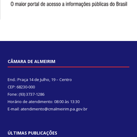
CÂMARA DE ALMEIRIM
End.: Praça 14 de Julho, 19 – Centro
CEP: 68230-000
Fone: (93) 3737-1286
Horário de atendimento: 08:00 às 13:30
E-mail: atendimento@cmalmeirim.pa.gov.br
ÚLTIMAS PUBLICAÇÕES