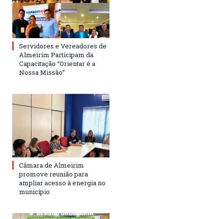
Servidores e Vereadores de
Almeirim Participam da
Capacitação “Orientar é a
Nossa Missão”
Câmara de Almeirim
promove reunião para
ampliar acesso à energia no
município