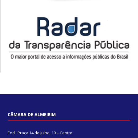
CÂMARA DE ALMEIRIM
End.: Praça 14 de Julho, 19 – Centro