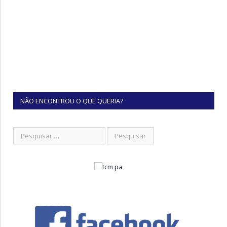
NÃO ENCONTROU O QUE QUERIA?