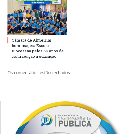
Câmara de Almeirim
homenageia Escola
Diocesana pelos 66 anos de
contribuição à educação
Os comentários estão fechados.