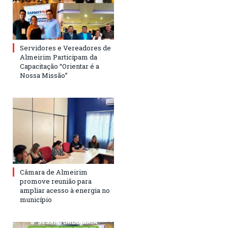
Servidores e Vereadores de
Almeirim Participam da
Capacitação “Orientar é a
Nossa Missão”
Câmara de Almeirim
promove reunião para
ampliar acesso à energia no
município