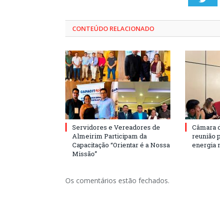
CONTEÚDO RELACIONADO
Servidores e Vereadores de
Câmara 
Almeirim Participam da
reunião 
Capacitação “Orientar é a Nossa
energia 
Missão”
Os comentários estão fechados.