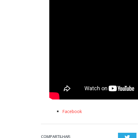
Facebook
COMPARTILHAR:
Twi