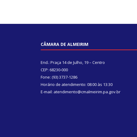
CÂMARA DE ALMEIRIM
End.: Praça 14 de Julho, 19 – Centro
CEP: 68230-000
Fone: (93) 3737-1286
Horário de atendimento: 08:00 às 13:30
E-mail: atendimento@cmalmeirim.pa.gov.br