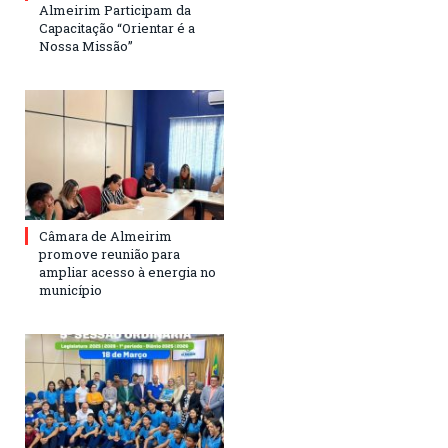
Almeirim Participam da
Capacitação “Orientar é a
Nossa Missão”
Câmara de Almeirim
promove reunião para
ampliar acesso à energia no
município