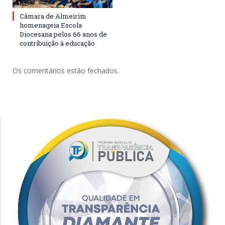
Câmara de Almeirim
homenageia Escola
Diocesana pelos 66 anos de
contribuição à educação
Os comentários estão fechados.