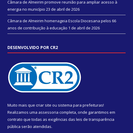
Câmara de Almeirim promove reunião para ampliar acesso à
energia no município
23 de abril de 2026
Câmara de Almeirim homenageia Escola Diocesana pelos 66
anos de contribuição à educação
1 de abril de 2026
DESENVOLVIDO POR CR2
Muito mais que
criar site
ou
sistema para prefeituras
!
Realizamos uma
assessoria
completa, onde garantimos em
contrato que todas as exigências das
leis de transparência
pública
serão atendidas.