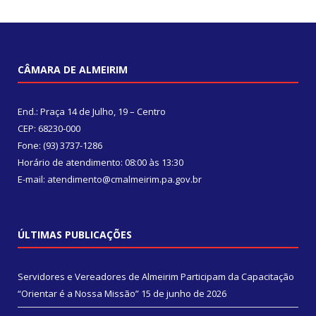
CÂMARA DE ALMEIRIM
End.: Praça 14 de Julho, 19 – Centro
CEP: 68230-000
Fone: (93) 3737-1286
Horário de atendimento: 08:00 às 13:30
E-mail: atendimento@cmalmeirim.pa.gov.br
ÚLTIMAS PUBLICAÇÕES
Servidores e Vereadores de Almeirim Participam da Capacitação
“Orientar é a Nossa Missão”
15 de junho de 2026