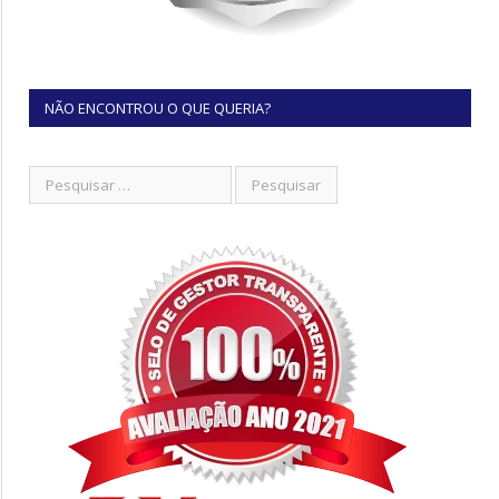
NÃO ENCONTROU O QUE QUERIA?