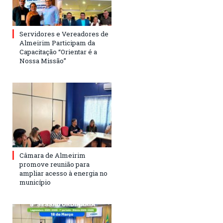
Servidores e Vereadores de
Almeirim Participam da
Capacitação “Orientar é a
Nossa Missão”
Câmara de Almeirim
promove reunião para
ampliar acesso à energia no
município