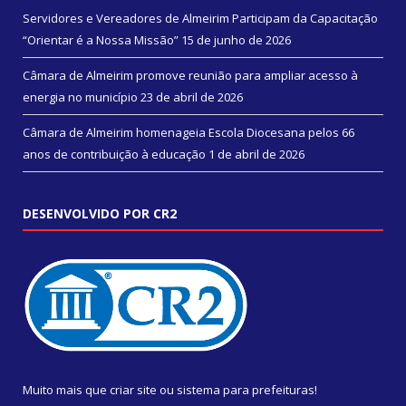
Servidores e Vereadores de Almeirim Participam da Capacitação
“Orientar é a Nossa Missão”
15 de junho de 2026
Câmara de Almeirim promove reunião para ampliar acesso à
energia no município
23 de abril de 2026
Câmara de Almeirim homenageia Escola Diocesana pelos 66
anos de contribuição à educação
1 de abril de 2026
DESENVOLVIDO POR CR2
Muito mais que
criar site
ou
sistema para prefeituras
!