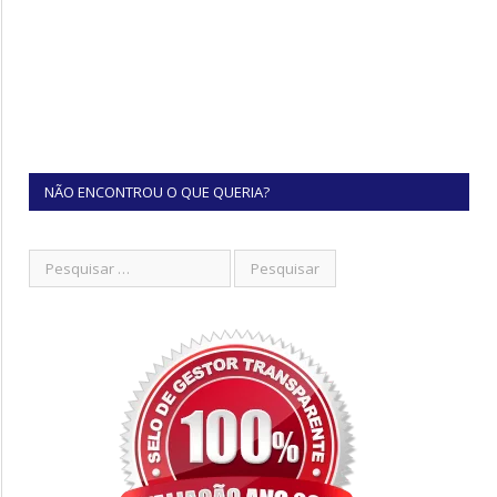
NÃO ENCONTROU O QUE QUERIA?