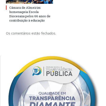
Câmara de Almeirim
homenageia Escola
Diocesana pelos 66 anos de
contribuição à educação
Os comentários estão fechados.