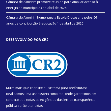
Câmara de Almeirim promove reunião para ampliar acesso à
energia no município
23 de abril de 2026
Câmara de Almeirim homenageia Escola Diocesana pelos 66
anos de contribuição à educação
1 de abril de 2026
DESENVOLVIDO POR CR2
Muito mais que
criar site
ou
sistema para prefeituras
!
Realizamos uma
assessoria
completa, onde garantimos em
contrato que todas as exigências das
leis de transparência
pública
serão atendidas.