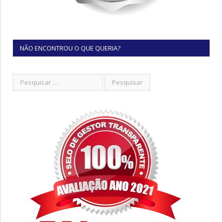
NÃO ENCONTROU O QUE QUERIA?