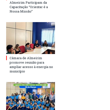
Almeirim Participam da
Capacitação “Orientar é a
Nossa Missão”
Câmara de Almeirim
promove reunião para
ampliar acesso à energia no
município