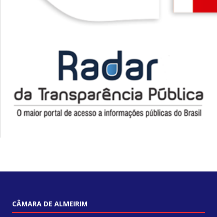
CÂMARA DE ALMEIRIM