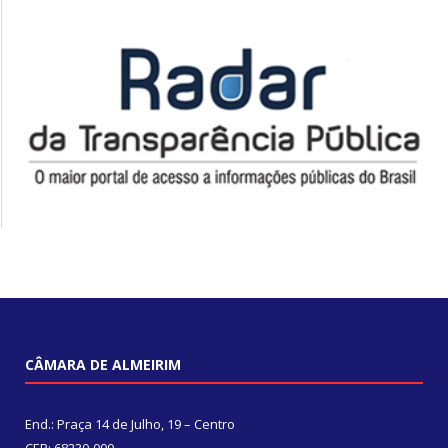
CÂMARA DE ALMEIRIM
End.: Praça 14 de Julho, 19 – Centro