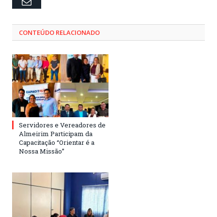
Email
CONTEÚDO RELACIONADO
Servidores e Vereadores de
Almeirim Participam da
Capacitação “Orientar é a
Nossa Missão”