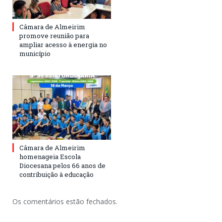
Câmara de Almeirim
promove reunião para
ampliar acesso à energia no
município
Câmara de Almeirim
homenageia Escola
Diocesana pelos 66 anos de
contribuição à educação
Os comentários estão fechados.