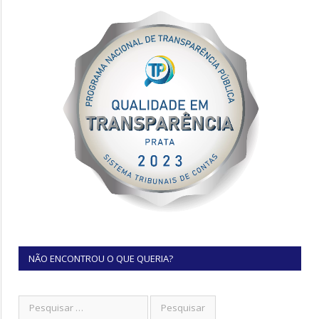
NÃO ENCONTROU O QUE QUERIA?