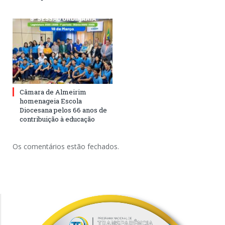
Câmara de Almeirim
homenageia Escola
Diocesana pelos 66 anos de
contribuição à educação
Os comentários estão fechados.