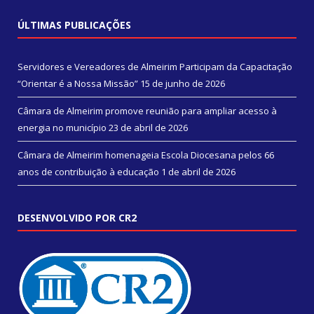
ÚLTIMAS PUBLICAÇÕES
Servidores e Vereadores de Almeirim Participam da Capacitação
“Orientar é a Nossa Missão”
15 de junho de 2026
Câmara de Almeirim promove reunião para ampliar acesso à
energia no município
23 de abril de 2026
Câmara de Almeirim homenageia Escola Diocesana pelos 66
anos de contribuição à educação
1 de abril de 2026
DESENVOLVIDO POR CR2