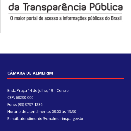
CÂMARA DE ALMEIRIM
End.: Praça 14 de Julho, 19 – Centro
CEP: 68230-000
Fone: (93) 3737-1286
Horário de atendimento: 08:00 às 13:30
E-mail: atendimento@cmalmeirim.pa.gov.br