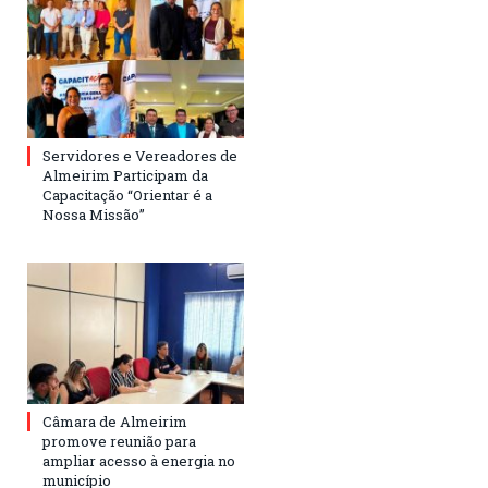
Servidores e Vereadores de
Almeirim Participam da
Capacitação “Orientar é a
Nossa Missão”
Câmara de Almeirim
promove reunião para
ampliar acesso à energia no
município