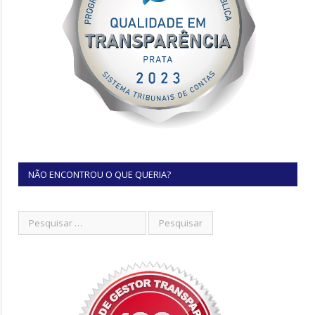
NÃO ENCONTROU O QUE QUERIA?