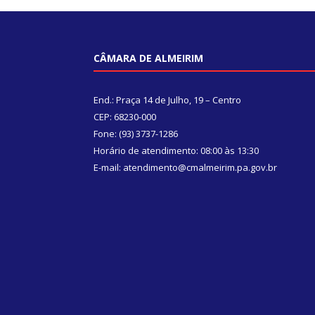
CÂMARA DE ALMEIRIM
End.: Praça 14 de Julho, 19 – Centro
CEP: 68230-000
Fone: (93) 3737-1286
Horário de atendimento: 08:00 às 13:30
E-mail: atendimento@cmalmeirim.pa.gov.br