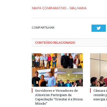
MAPA COMPARATIVO - MALHARIA
COMPARTILHAR:
Twi
CONTEÚDO RELACIONADO
Servidores e Vereadores de
Câmara 
Almeirim Participam da
reunião 
Capacitação “Orientar é a Nossa
energia 
Missão”