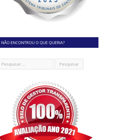
NÃO ENCONTROU O QUE QUERIA?