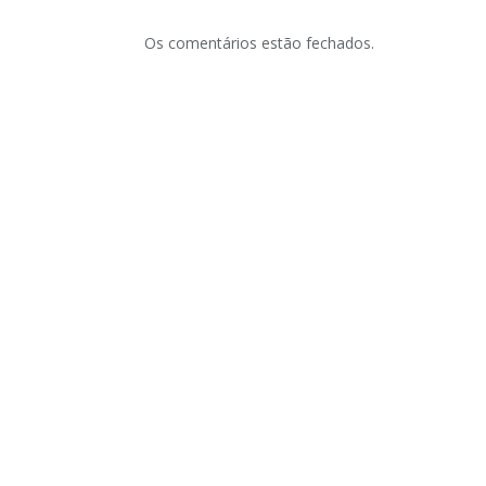
Os comentários estão fechados.