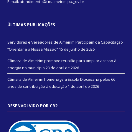
E-mail: atendimento@cmalmeirim.pa.gov.br
ÚLTIMAS PUBLICAÇÕES
Servidores e Vereadores de Almeirim Participam da Capacitação
“Orientar é a Nossa Missão”
15 de junho de 2026
Câmara de Almeirim promove reunião para ampliar acesso à
energia no município
23 de abril de 2026
Câmara de Almeirim homenageia Escola Diocesana pelos 66
anos de contribuição à educação
1 de abril de 2026
DESENVOLVIDO POR CR2