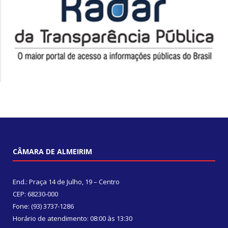
CÂMARA DE ALMEIRIM
End.: Praça 14 de Julho, 19 – Centro
CEP: 68230-000
Fone: (93) 3737-1286
Horário de atendimento: 08:00 às 13:30