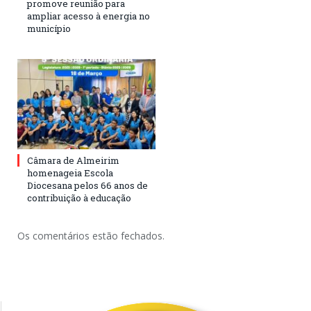
promove reunião para
ampliar acesso à energia no
município
Câmara de Almeirim
homenageia Escola
Diocesana pelos 66 anos de
contribuição à educação
Os comentários estão fechados.