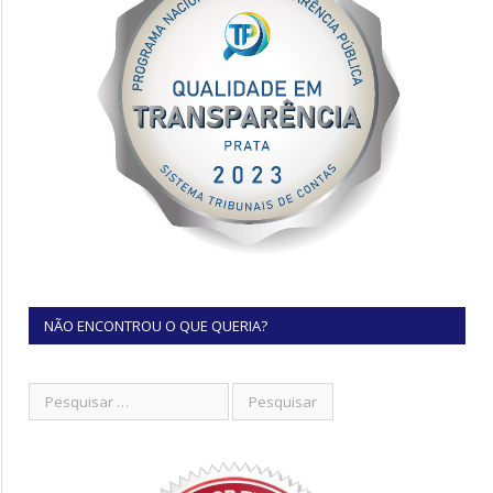
NÃO ENCONTROU O QUE QUERIA?