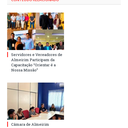
Servidores e Vereadores de
Almeirim Participam da
Capacitação “Orientar é a
Nossa Missão”
Câmara de Almeirim