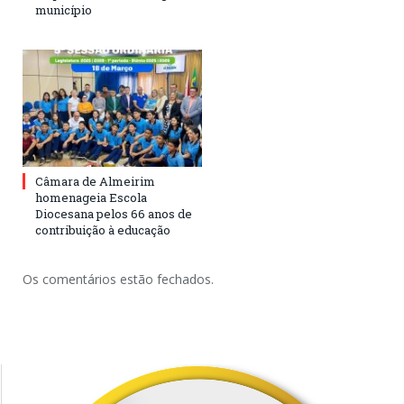
município
Câmara de Almeirim
homenageia Escola
Diocesana pelos 66 anos de
contribuição à educação
Os comentários estão fechados.