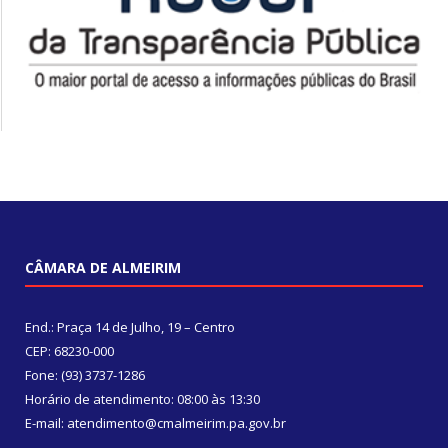
CÂMARA DE ALMEIRIM
End.: Praça 14 de Julho, 19 – Centro
CEP: 68230-000
Fone: (93) 3737-1286
Horário de atendimento: 08:00 às 13:30
E-mail: atendimento@cmalmeirim.pa.gov.br