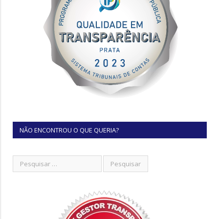
NÃO ENCONTROU O QUE QUERIA?