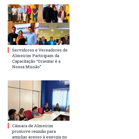
Servidores e Vereadores de
Almeirim Participam da
Capacitação “Orientar é a
Nossa Missão”
Câmara de Almeirim
promove reunião para
ampliar acesso à energia no