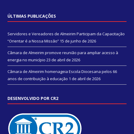
ÚLTIMAS PUBLICAÇÕES
Servidores e Vereadores de Almeirim Participam da Capacitação
“Orientar é a Nossa Missão”
15 de junho de 2026
Câmara de Almeirim promove reunião para ampliar acesso à
energia no município
23 de abril de 2026
Câmara de Almeirim homenageia Escola Diocesana pelos 66
anos de contribuição à educação
1 de abril de 2026
DESENVOLVIDO POR CR2