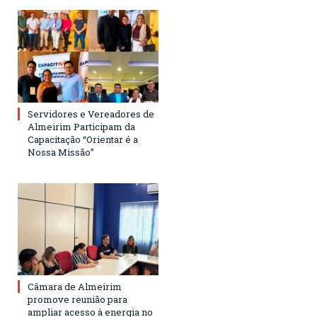
Servidores e Vereadores de
Almeirim Participam da
Capacitação “Orientar é a
Nossa Missão”
Câmara de Almeirim
promove reunião para
ampliar acesso à energia no