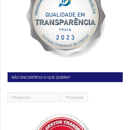
NÃO ENCONTROU O QUE QUERIA?