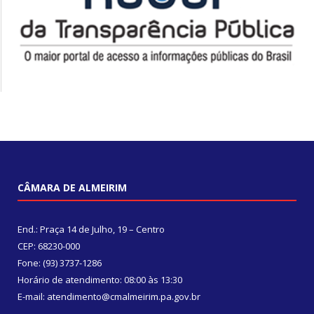
CÂMARA DE ALMEIRIM
End.: Praça 14 de Julho, 19 – Centro
CEP: 68230-000
Fone: (93) 3737-1286
Horário de atendimento: 08:00 às 13:30
E-mail: atendimento@cmalmeirim.pa.gov.br