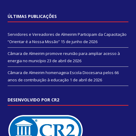
ÚLTIMAS PUBLICAÇÕES
Servidores e Vereadores de Almeirim Participam da Capacitação
“Orientar é a Nossa Missão”
15 de junho de 2026
Câmara de Almeirim promove reunião para ampliar acesso à
energia no município
23 de abril de 2026
Câmara de Almeirim homenageia Escola Diocesana pelos 66
anos de contribuição à educação
1 de abril de 2026
DESENVOLVIDO POR CR2