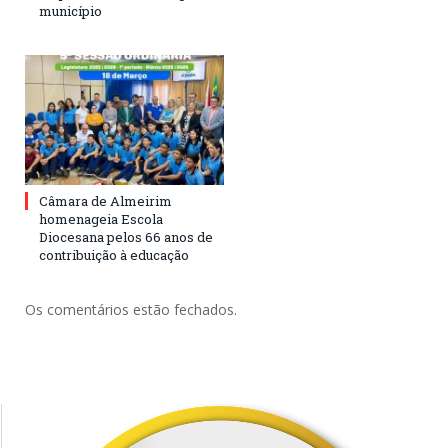
município
Câmara de Almeirim
homenageia Escola
Diocesana pelos 66 anos de
contribuição à educação
Os comentários estão fechados.