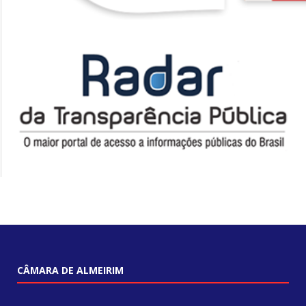
CÂMARA DE ALMEIRIM