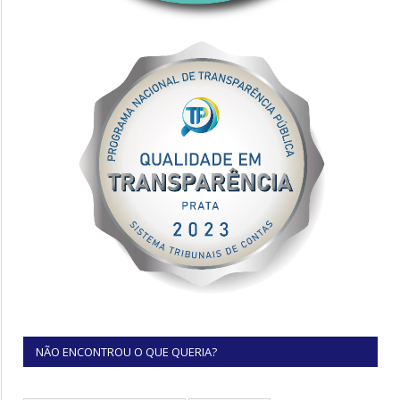
NÃO ENCONTROU O QUE QUERIA?