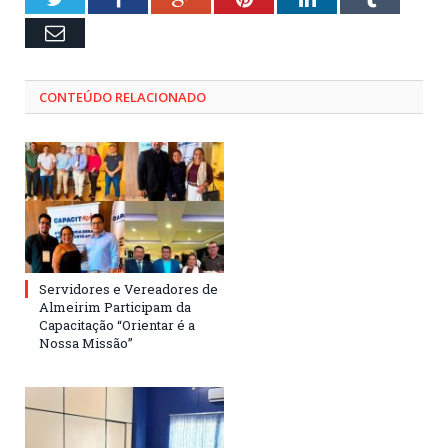
Email
CONTEÚDO RELACIONADO
Servidores e Vereadores de
Almeirim Participam da
Capacitação “Orientar é a
Nossa Missão”