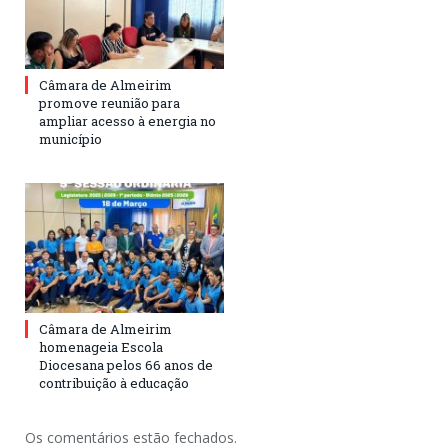
Câmara de Almeirim
promove reunião para
ampliar acesso à energia no
município
Câmara de Almeirim
homenageia Escola
Diocesana pelos 66 anos de
contribuição à educação
Os comentários estão fechados.